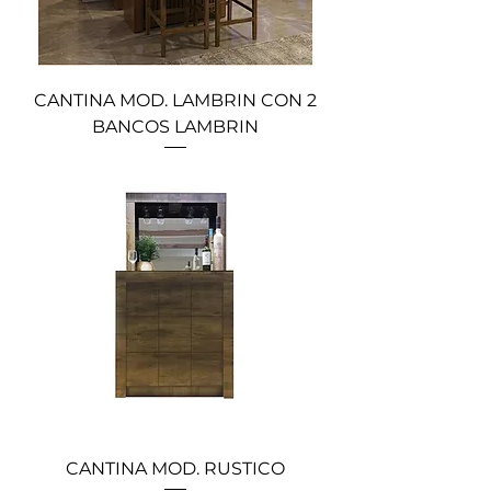
CANTINA MOD. LAMBRIN CON 2
BANCOS LAMBRIN
CANTINA MOD. RUSTICO