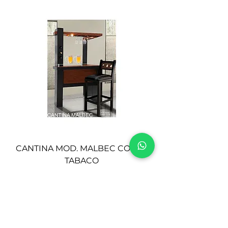
CANTINA MOD. MALBEC COLOR
TABACO