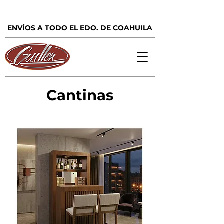
ENVÍOS A TODO EL EDO. DE COAHUILA
Cantinas