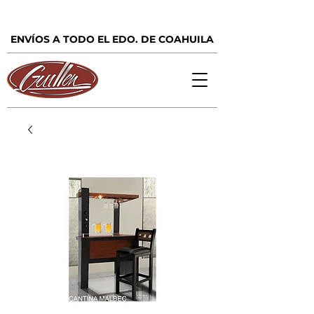
ENVÍOS A TODO EL EDO. DE COAHUILA