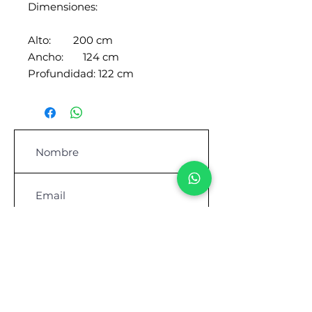
Dimensiones:
Alto: 200 cm
Ancho: 124 cm
Profundidad: 122 cm