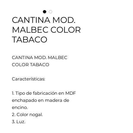
CANTINA MOD.
MALBEC COLOR
TABACO
CANTINA MOD. MALBEC
COLOR TABACO
Características:
1. Tipo de fabricación en MDF
enchapado en madera de
encino.
2. Color nogal.
3. Luz.