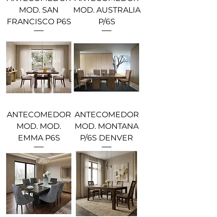
MOD. SAN
MOD. AUSTRALIA
FRANCISCO P6S
P/6S
ANTECOMEDOR
ANTECOMEDOR
MOD. MOD.
MOD. MONTANA
EMMA P6S
P/6S DENVER