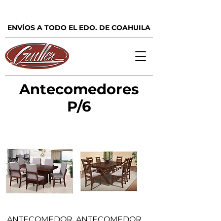
ENVÍOS A TODO EL EDO. DE COAHUILA
Antecomedores
P/6
ANTECOMEDOR
ANTECOMEDOR