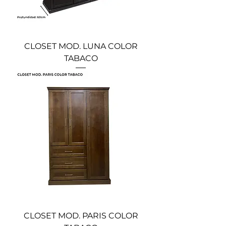
CLOSET MOD. LUNA COLOR
TABACO
CLOSET MOD. PARIS COLOR