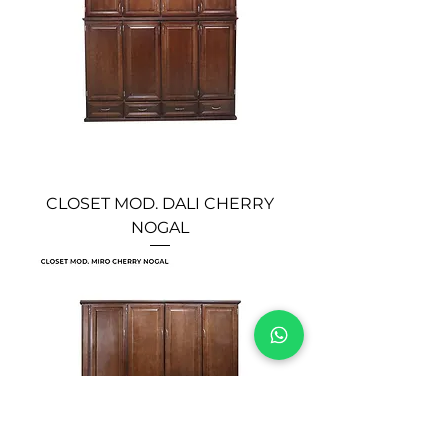
CLOSET MOD. DALI CHERRY
NOGAL