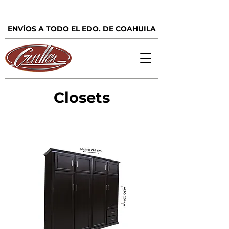
ENVÍOS A TODO EL EDO. DE COAHUILA
Closets