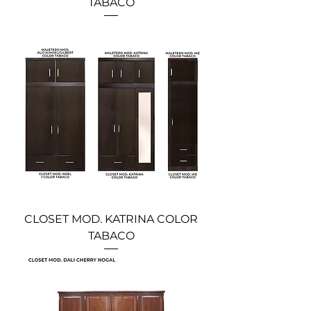
TABACO
CLOSET MOD. KATRINA COLOR
TABACO