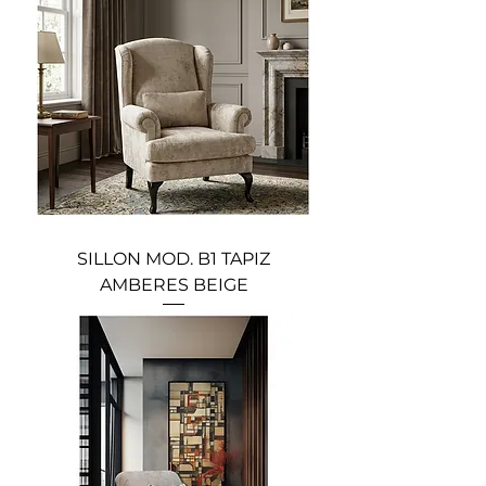
SILLON MOD. B1 TAPIZ
AMBERES BEIGE