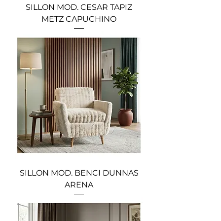
SILLON MOD. CESAR TAPIZ
METZ CAPUCHINO
SILLON MOD. BENCI DUNNAS
ARENA