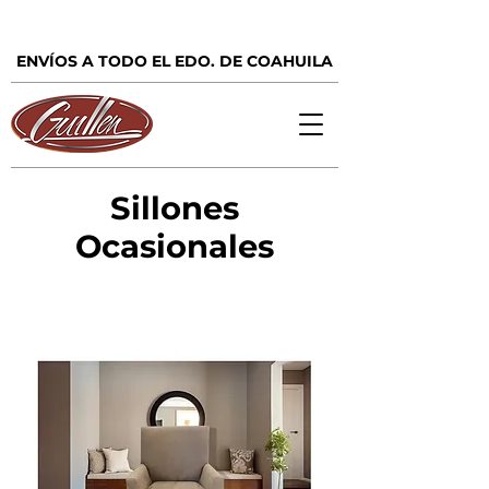
ENVÍOS A TODO EL EDO. DE COAHUILA
Sillones
Ocasionales