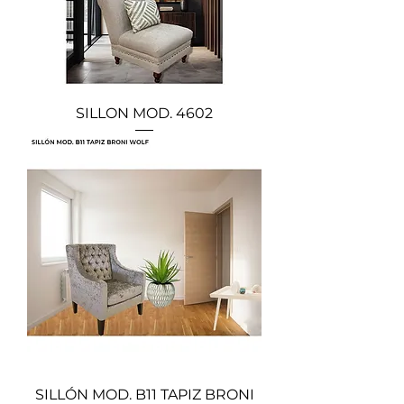
SILLON MOD. 4602
SILLÓN MOD. B11 TAPIZ BRONI