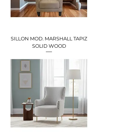
SILLON MOD. MARSHALL TAPIZ
SOLID WOOD