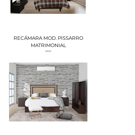
RECÁMARA MOD. PISSARRO
MATRIMONIAL