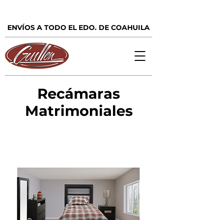
ENVÍOS A TODO EL EDO. DE COAHUILA
Recámaras
Matrimoniales