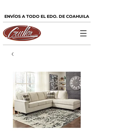
ENVÍOS A TODO EL EDO. DE COAHUILA