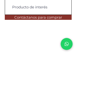
Contáctanos para comprar