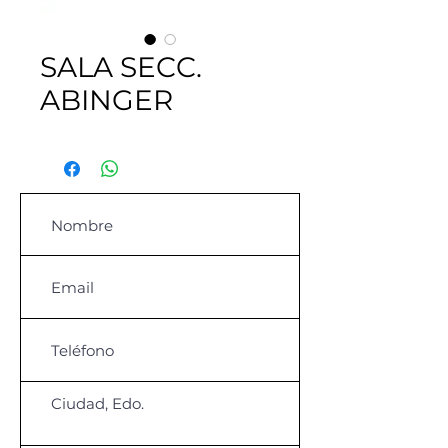
SALA SECC.
ABINGER