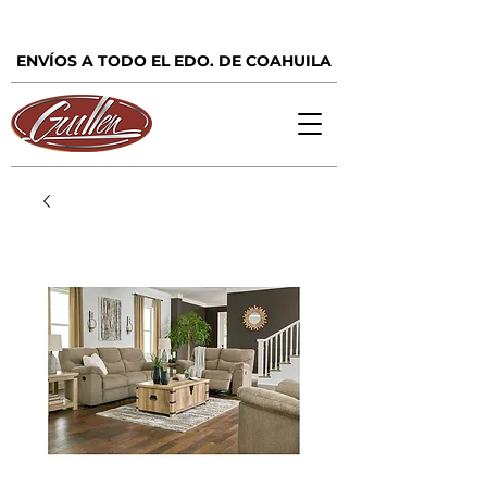
ENVÍOS A TODO EL EDO. DE COAHUILA