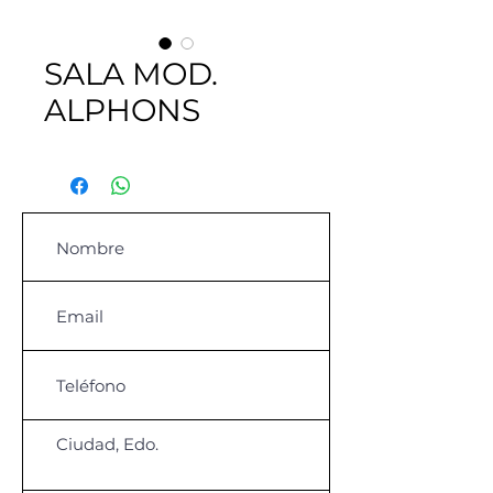
SALA MOD.
ALPHONS