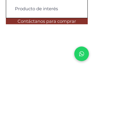
Contáctanos para comprar