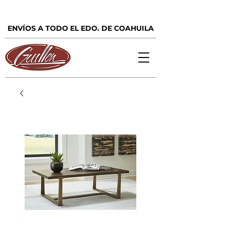
ENVÍOS A TODO EL EDO. DE COAHUILA