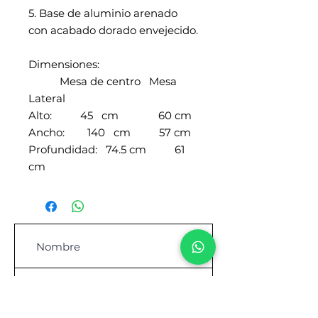
5. Base de aluminio arenado
con acabado dorado envejecido.
Dimensiones:
Mesa de centro Mesa
Lateral
Alto: 45 cm 60 cm
Ancho: 140 cm 57 cm
Profundidad: 74.5 cm 61
cm