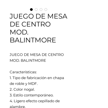
JUEGO DE MESA
DE CENTRO
MOD.
BALINTMORE
JUEGO DE MESA DE CENTRO
MOD. BALINTMORE
Características:
1. Tipo de fabricación en chapa
de roble y MDF.
2. Color nogal.
3. Estilo contemporáneo.
4. Ligero efecto cepillado de
alambre.