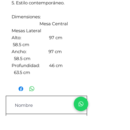
5. Estilo contemporáneo.
Dimensiones:
Mesa Central
Mesas Lateral
Alto: 97 cm
58.5 cm
Ancho: 97 cm
58.5 cm
Profundidad: 46 cm
63.5 cm