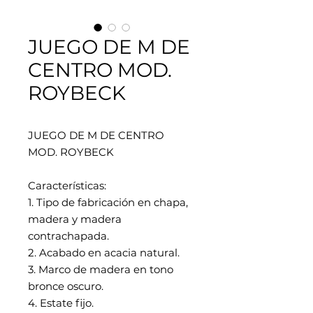
JUEGO DE M DE
CENTRO MOD.
ROYBECK
JUEGO DE M DE CENTRO
MOD. ROYBECK
Características:
1. Tipo de fabricación en chapa,
madera y madera
contrachapada.
2. Acabado en acacia natural.
3. Marco de madera en tono
bronce oscuro.
4. Estate fijo.