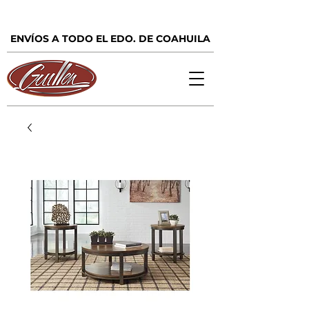
ENVÍOS A TODO EL EDO. DE COAHUILA