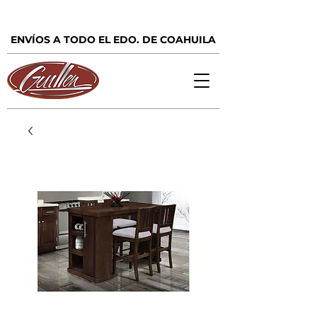
ENVÍOS A TODO EL EDO. DE COAHUILA