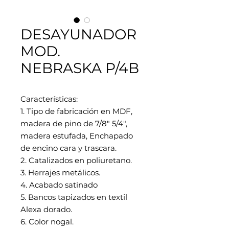
DESAYUNADOR
MOD.
NEBRASKA P/4B
Características:
1. Tipo de fabricación en MDF,
madera de pino de 7/8" 5/4",
madera estufada, Enchapado
de encino cara y trascara.
2. Catalizados en poliuretano.
3. Herrajes metálicos.
4. Acabado satinado
5. Bancos tapizados en textil
Alexa dorado.
6. Color nogal.