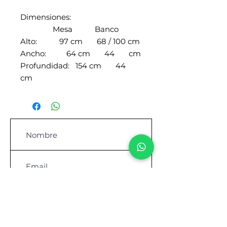
Dimensiones:
Mesa Banco
Alto: 97 cm 68 / 100 cm
Ancho: 64 cm 44 cm
Profundidad: 154 cm 44
cm