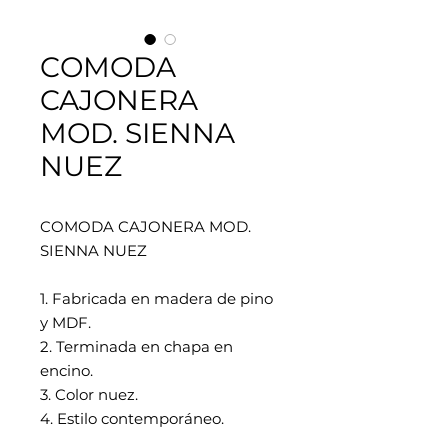
COMODA
CAJONERA
MOD. SIENNA
NUEZ
COMODA CAJONERA MOD.
SIENNA NUEZ
1. Fabricada en madera de pino
y MDF.
2. Terminada en chapa en
encino.
3. Color nuez.
4. Estilo contemporáneo.