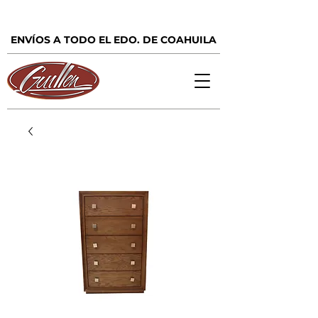
ENVÍOS A TODO EL EDO. DE COAHUILA