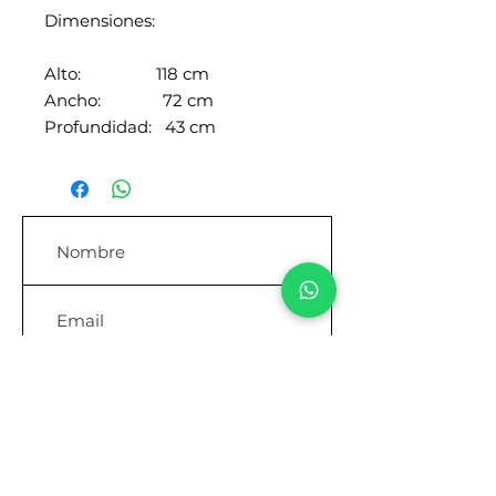
Dimensiones:
Alto: 118 cm
Ancho: 72 cm
Profundidad: 43 cm