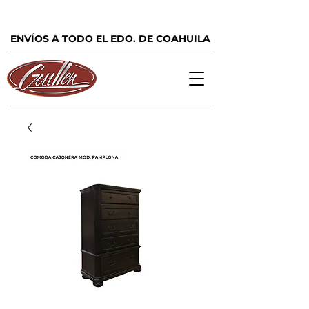
ENVÍOS A TODO EL EDO. DE COAHUILA