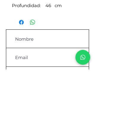
Profundidad: 46 cm
Contáctanos para comprar