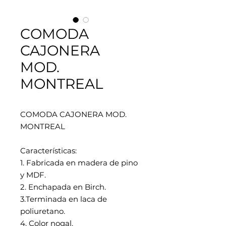
COMODA
CAJONERA
MOD.
MONTREAL
COMODA CAJONERA MOD.
MONTREAL
Características:
1. Fabricada en madera de pino
y MDF.
2. Enchapada en Birch.
3.Terminada en laca de
poliuretano.
4. Color nogal.