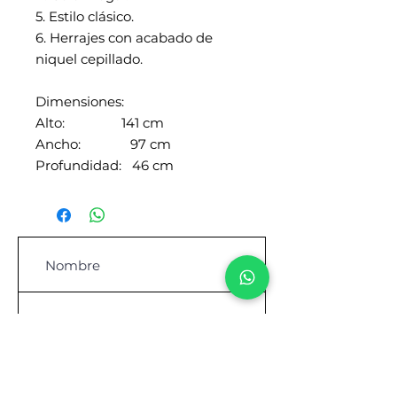
5. Estilo clásico.
6. Herrajes con acabado de
niquel cepillado.
Dimensiones:
Alto: 141 cm
Ancho: 97 cm
Profundidad: 46 cm