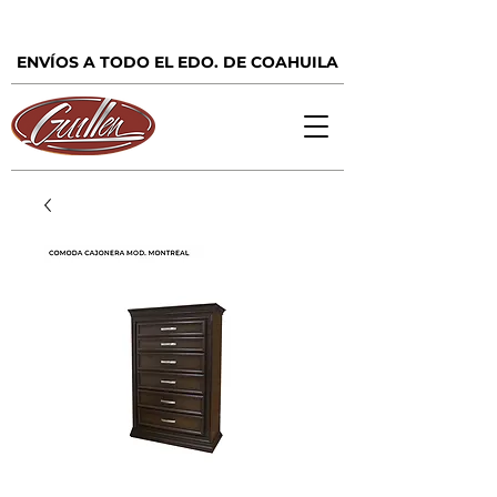
ENVÍOS A TODO EL EDO. DE COAHUILA