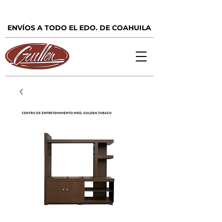
ENVÍOS A TODO EL EDO. DE COAHUILA