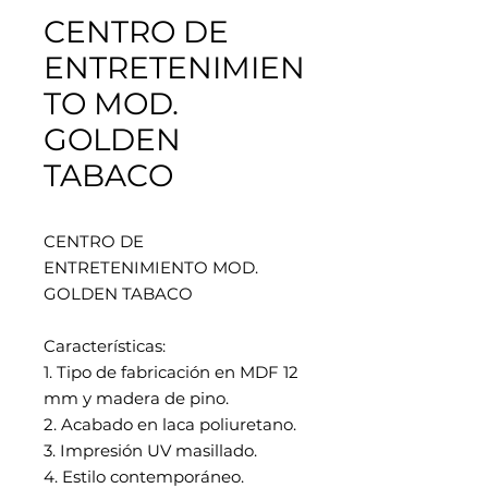
CENTRO DE
ENTRETENIMIEN
TO MOD.
GOLDEN
TABACO
CENTRO DE
ENTRETENIMIENTO MOD.
GOLDEN TABACO
Características:
1. Tipo de fabricación en MDF 12
mm y madera de pino.
2. Acabado en laca poliuretano.
3. Impresión UV masillado.
4. Estilo contemporáneo.