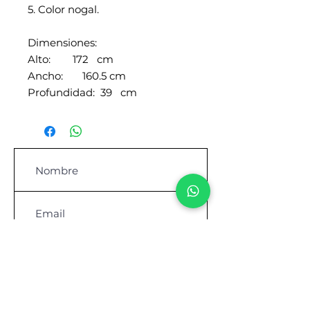
5. Color nogal.
Dimensiones:
Alto: 172 cm
Ancho: 160.5 cm
Profundidad: 39 cm