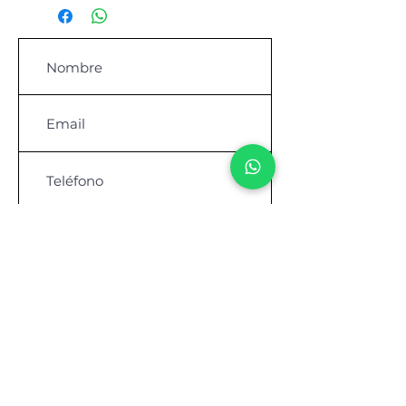
Contáctanos para comprar