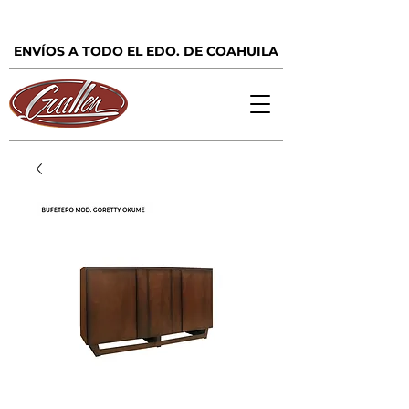
ENVÍOS A TODO EL EDO. DE COAHUILA