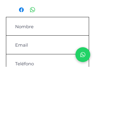
Contáctanos para comprar