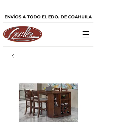
ENVÍOS A TODO EL EDO. DE COAHUILA