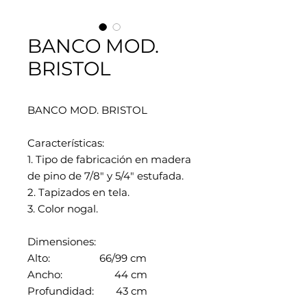
BANCO MOD.
BRISTOL
BANCO MOD. BRISTOL
Características:
1. Tipo de fabricación en madera
de pino de 7/8" y 5/4" estufada.
2. Tapizados en tela.
3. Color nogal.
Dimensiones:
Alto: 66/99 cm
Ancho: 44 cm
Profundidad: 43 cm