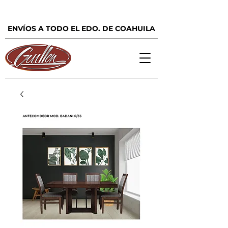
ENVÍOS A TODO EL EDO. DE COAHUILA