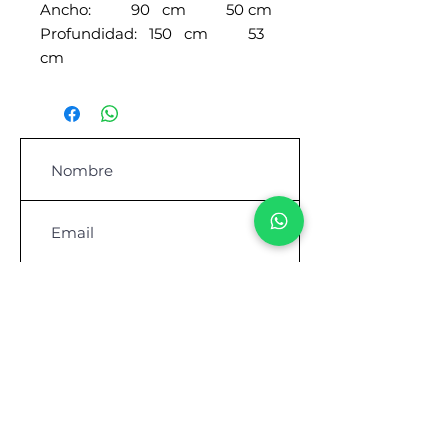
Ancho: 90 cm 50 cm
Profundidad: 150 cm 53
cm