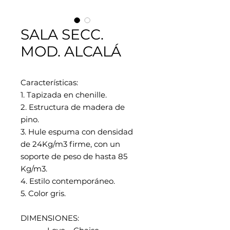
SALA SECC.
MOD. ALCALÁ
Características:
1. Tapizada en chenille.
2. Estructura de madera de
pino.
3. Hule espuma con densidad
de 24Kg/m3 firme, con un
soporte de peso de hasta 85
Kg/m3.
4. Estilo contemporáneo.
5. Color gris.
DIMENSIONES: