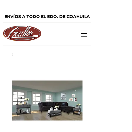
ENVÍOS A TODO EL EDO. DE COAHUILA