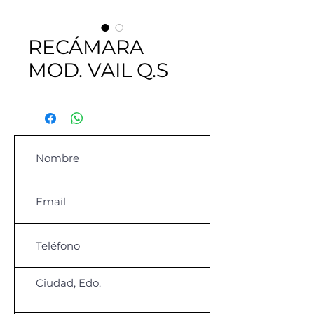
RECÁMARA
MOD. VAIL Q.S