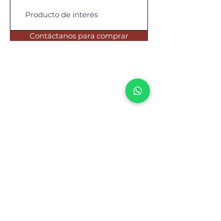
Contáctanos para comprar