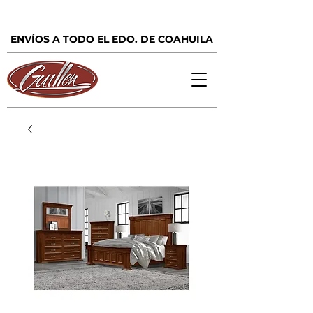
ENVÍOS A TODO EL EDO. DE COAHUILA