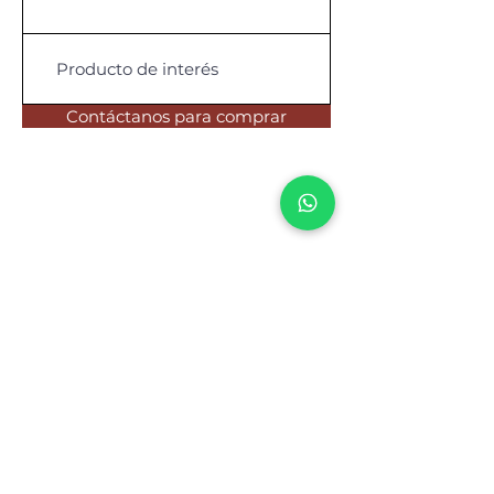
Contáctanos para comprar