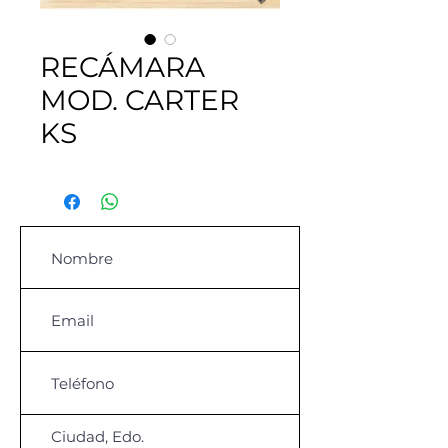
RECÁMARA
MOD. CARTER
KS