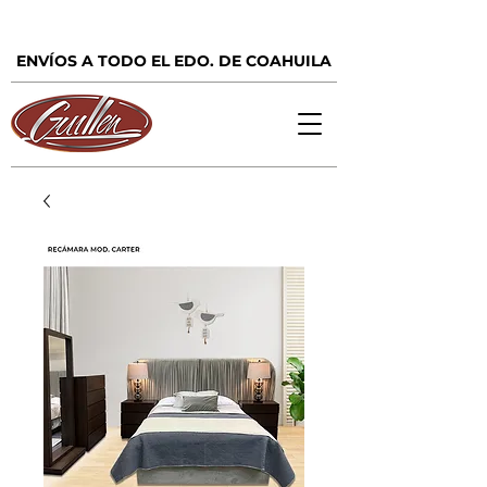
ENVÍOS A TODO EL EDO. DE COAHUILA