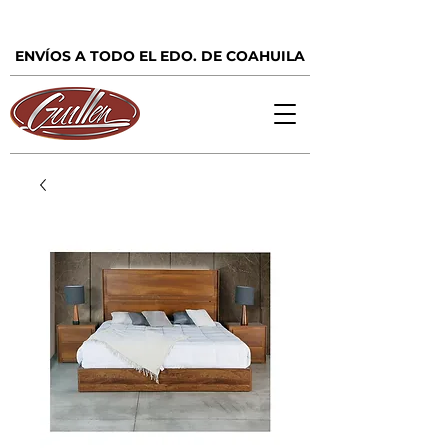
ENVÍOS A TODO EL EDO. DE COAHUILA