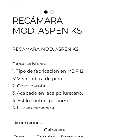
RECÁMARA
MOD. ASPEN KS
RECÁMARA MOD. ASPEN KS
Características:
1. Tipo de fabricación en MDF 12
MM y madera de pino.
2. Color parota.
3. Acabado en laca poliuretano.
4. Estilo contemporáneo.
5. Luz en cabecera.
Dimensiones:
Cabecera