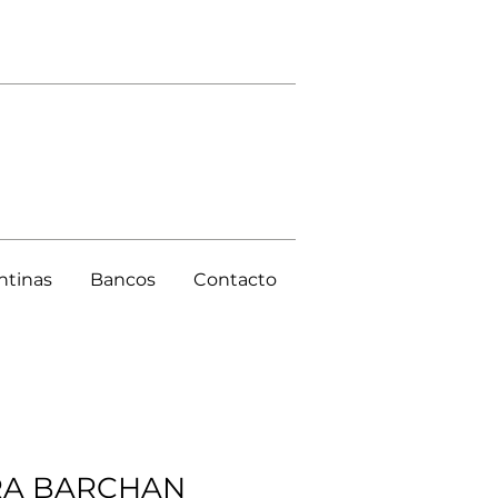
ntinas
Bancos
Contacto
A BARCHAN