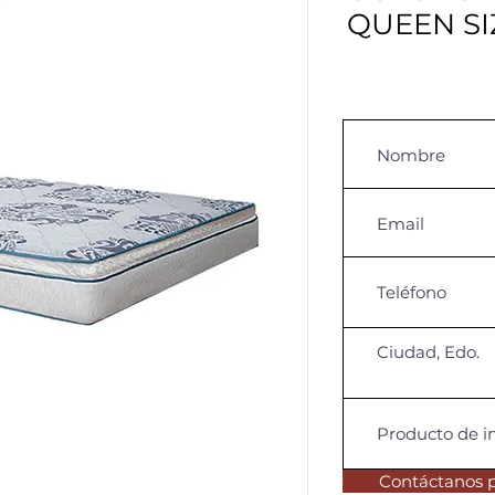
QUEEN SI
Contáctanos 