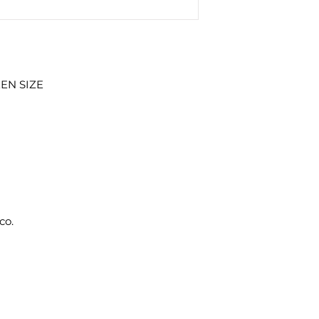
EN SIZE
co.