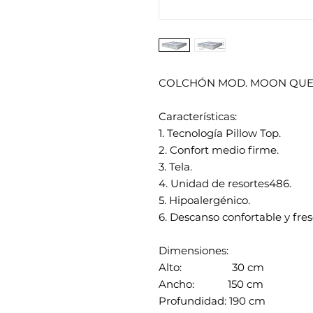
COLCHÓN MOD. MOON QUE
Características:
1. Tecnología Pillow Top.
2. Confort medio firme.
3. Tela.
4. Unidad de resortes486.
5. Hipoalergénico.
6. Descanso confortable y fres
Dimensiones:
Alto: 30 cm
Ancho: 150 cm
Profundidad: 190 cm